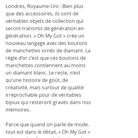
Londres, Royaume-Uni : Bien plus 
que des accessoires, ils sont de 
véritables objets de collection qui 
seront transmis de génération en 
génération. « Oh My Got » crée un 
nouveau langage avec des boutons 
de manchettes ornés de diamant. La 
règle d’or c’est que ces boutons de 
manchettes contiennent au moins 
un diamant blanc. Le reste, n’est 
qu’une histoire de goût, de 
créativité, mais surtout de qualité 
irréprochable pour de véritables 
bijoux qui resteront gravés dans nos 
mémoires.
Parce que quand on parle de mode, 
tout est dans le détail, « Oh My Got » 