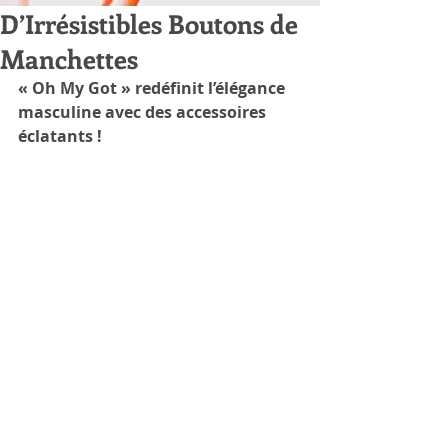
D’Irrésistibles Boutons de
Manchettes
« Oh My Got » redéfinit l’élégance 
masculine avec des accessoires 
éclatants !