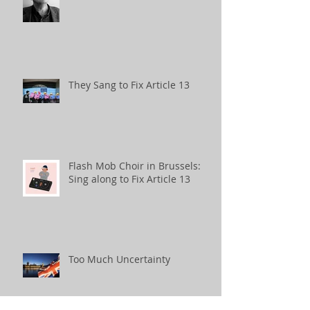
They Sang to Fix Article 13
Flash Mob Choir in Brussels:
Sing along to Fix Article 13
Too Much Uncertainty