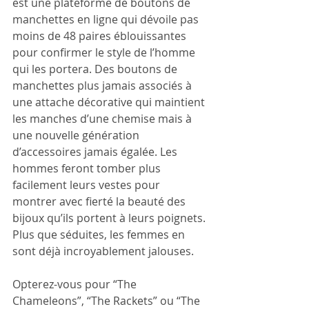
est une plateforme de boutons de 
manchettes en ligne qui dévoile pas 
moins de 48 paires éblouissantes 
pour confirmer le style de l’homme 
qui les portera. Des boutons de 
manchettes plus jamais associés à 
une attache décorative qui maintient 
les manches d’une chemise mais à 
une nouvelle génération 
d’accessoires jamais égalée. Les 
hommes feront tomber plus 
facilement leurs vestes pour 
montrer avec fierté la beauté des 
bijoux qu’ils portent à leurs poignets. 
Plus que séduites, les femmes en 
sont déjà incroyablement jalouses.
Opterez-vous pour “The 
Chameleons”, “The Rackets” ou “The 