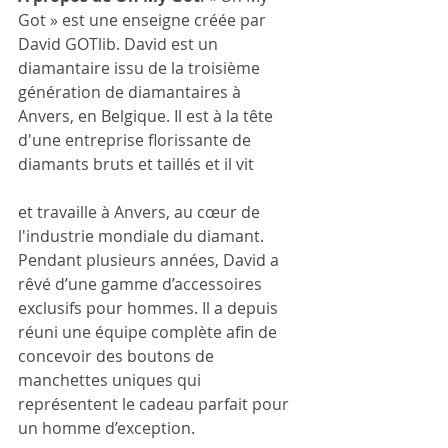
Got » est une enseigne créée par 
David GOTlib. David est un 
diamantaire issu de la troisième 
génération de diamantaires à 
Anvers, en Belgique. Il est à la tête 
d'une entreprise florissante de 
diamants bruts et taillés et il vit
et travaille à Anvers, au cœur de 
l'industrie mondiale du diamant. 
Pendant plusieurs années, David a 
rêvé d’une gamme d’accessoires 
exclusifs pour hommes. Il a depuis 
réuni une équipe complète afin de 
concevoir des boutons de 
manchettes uniques qui 
représentent le cadeau parfait pour 
un homme d’exception.